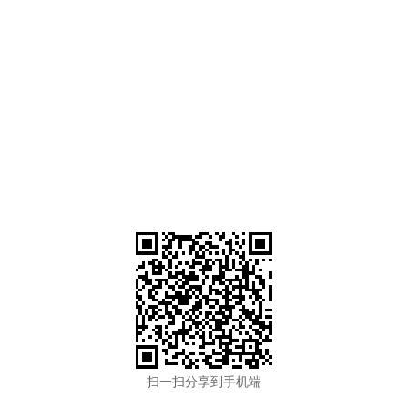
扫一扫分享到手机端