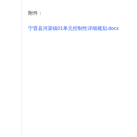
附件：
宁晋县河渠镇01单元控制性详细规划.docx