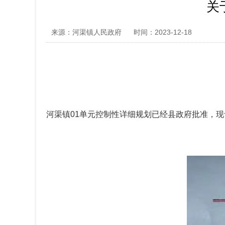
关
来源：河渠镇人民政府
时间：2023-12-18
河渠镇01单元控制性详细规划已经县政府批准，