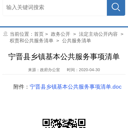
当前位置：
首页
>
政务公开
>
法定主动公开内容
>
权责和公共服务清单
>
公共服务清单
宁晋县乡镇基本公共服务事项清单
来源：政府办公室
时间：2020-04-30
附件：
宁晋县乡镇基本公共服务事项清单.doc