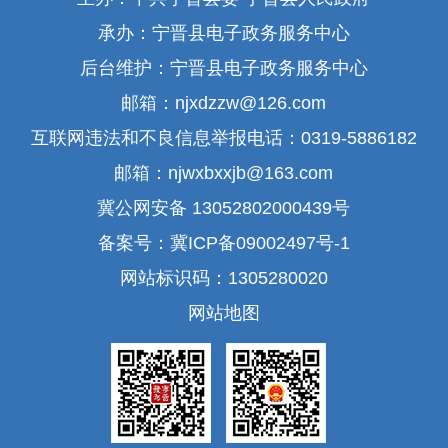
承办：宁晋县电子政务服务中心
后台维护：宁晋县电子政务服务中心
邮箱：njxdzzw@126.com
互联网违法和不良信息举报电话：0319-5886182
邮箱：njwxbxxjb@163.com
冀公网安备 13052802000439号
备案号：冀ICP备09002497号-1
网站标识码：1305280020
网站地图