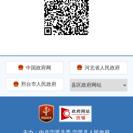
中国政府网
河北省人民政府
邢台市人民政府
主办：中共宁晋县委 宁晋县人民政府