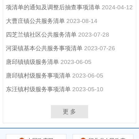
综合示范）
项清单的通知及调整后抽查事项清单
2024-04-12
招考招录
大曹庄镇公共服务清单
2023-08-14
重大决策
四芝兰镇社区公共服务清单
2023-07-28
河渠镇基本公共服务事项清单
2023-07-26
唐邱镇镇级服务清单
2023-06-05
唐邱镇村级服务事项清单
2023-06-05
东汪镇村级服务事项清单
2023-05-10
更 多