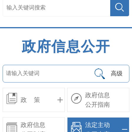
政府信息公开
高级
政府信息
政 策
公开指南
政府信息
法定主动