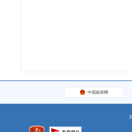
中国政府网