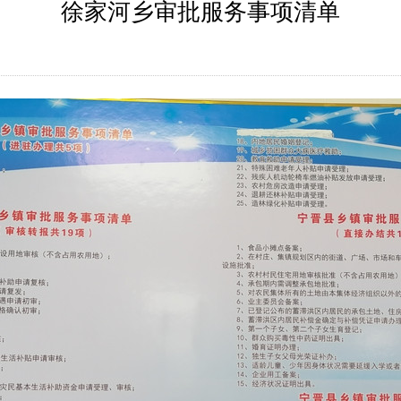
徐家河乡审批服务事项清单