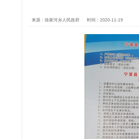
来源：徐家河乡人民政府
时间：2020-11-19