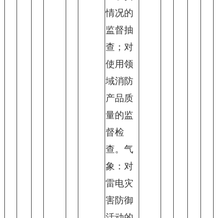
情况的
监督抽
查；对
使用领
域消防
产品质
量的监
督检
查。气
象：对
雷电灾
害防御
活动的