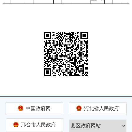
中国政府网
河北省人民政府
邢台市人民政府