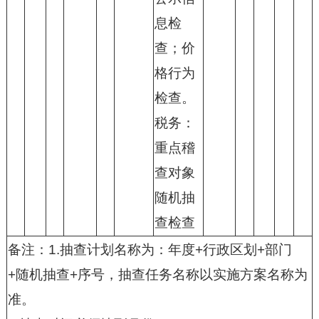
息检
查；价
格行为
检查。
税务：
重点稽
查对象
随机抽
查检查
备注：1.抽查计划名称为：年度+行政区划+部门
+随机抽查+序号，抽查任务名称以实施方案名称为
准。