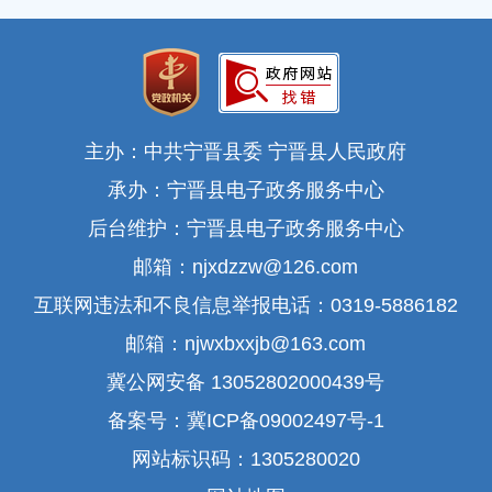
主办：中共宁晋县委 宁晋县人民政府
承办：宁晋县电子政务服务中心
后台维护：宁晋县电子政务服务中心
邮箱：njxdzzw@126.com
互联网违法和不良信息举报电话：0319-5886182
邮箱：njwxbxxjb@163.com
冀公网安备 13052802000439号
备案号：冀ICP备09002497号-1
网站标识码：1305280020