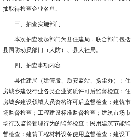
抽取待检查企业名单。
三、抽查实施部门
本次抽查发起部门为县住建局，联合部门包括
县国防动员部门（人防）、县人社局。
四、抽查事项内容
县住建局（建管股、质安监站、扬尘办）：住
房城乡建设行业各类企业资质许可后监督检查；住
房城乡建设领域人员资格许可后监督检查；建筑市
场监督检查；工程建设标准监督检查；建筑市场市
场行政监督管理行为的监督检查；民用建筑节能监
督检查；建筑工程材料设备使用监督检查；建设工