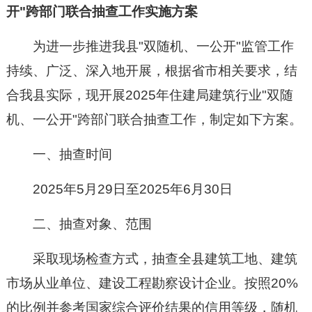
开"跨部门联合抽查工作实施方案
为进一步推进我县"双随机、一公开"监管工作
持续、广泛、深入地开展，根据省市相关要求，结
合我县实际，现开展2025年住建局建筑行业"双随
机、一公开"跨部门联合抽查工作，制定如下方案。
一、抽查时间
2025年5月29日至2025年6月30日
二、抽查对象、范围
采取现场检查方式，抽查全县建筑工地、建筑
市场从业单位、建设工程勘察设计企业。按照20%
的比例并参考国家综合评价结果的信用等级，随机