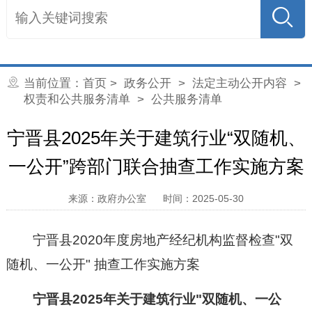
当前位置：
首页
>
政务公开
>
法定主动公开内容
>
权责和公共服务清单
>
公共服务清单
宁晋县2025年关于建筑行业“双随机、
一公开”跨部门联合抽查工作实施方案
来源：政府办公室
时间：2025-05-30
宁晋县2020年度房地产经纪机构监督检查"双
随机、一公开" 抽查工作实施方案
宁晋县
2025
年
关于
建筑行业"双随机、
一
公