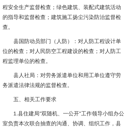
程安全生产监督检查；绿色建筑、装配式建筑活动
的指导和监督检查；建筑施工扬尘污染防治监督检
查。
县国防动员部门（人防）：对人防工程设计单
位的检查；对人民防空工程建设的检查；对人防工
程监理单位的检查。
县人社局：对劳务派遣单位和用工单位遵守劳
务派遣法律法规的监督检查。
五、相关工作要求
1.县住建局"双随机、一公开"工作领导小组办公
室负责本次联合抽查的沟通、协调、组织工作，县