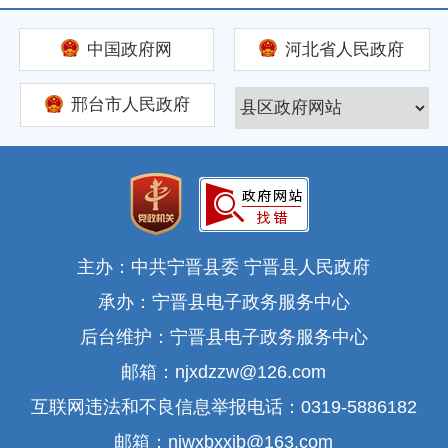
中国政府网
河北省人民政府
邢台市人民政府
主办：中共宁晋县委 宁晋县人民政府
承办：宁晋县电子政务服务中心
后台维护：宁晋县电子政务服务中心
邮箱：njxdzzw@126.com
互联网违法和不良信息举报电话：0319-5886182
邮箱：njwxbxxjb@163.com