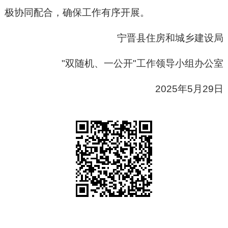
极协同配合，确保工作有序开展。
宁晋县住房和城乡建设局
"双随机、一公开"工作领导小组办公室
2025年5月29日