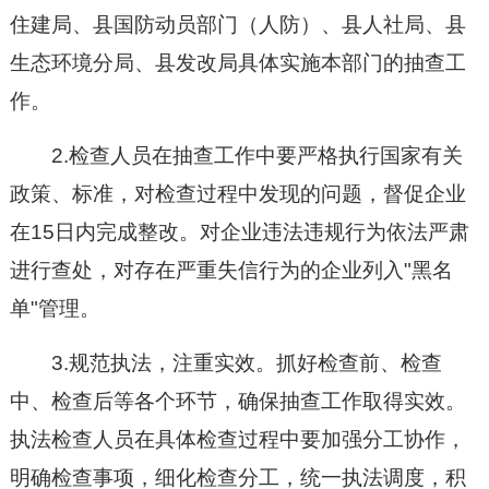
住建局、县国防动员部门（人防）、县人社局、县
生态环境分局、县发改局具体实施本部门的抽查工
作。
2.检查人员在抽查工作中要严格执行国家有关
政策、标准，对检查过程中发现的问题，督促企业
在15日内完成整改。对企业违法违规行为依法严肃
进行查处，对存在严重失信行为的企业列入"黑名
单"管理。
3.规范执法，注重实效。抓好检查前、检查
中、检查后等各个环节，确保抽查工作取得实效。
执法检查人员在具体检查过程中要加强分工协作，
明确检查事项，细化检查分工，统一执法调度，积