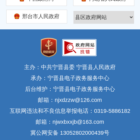
邢台市人民政府
主办：中共宁晋县委 宁晋县人民政府
承办：宁晋县电子政务服务中心
后台维护：宁晋县电子政务服务中心
邮箱：njxdzzw@126.com
互联网违法和不良信息举报电话：0319-5886182
邮箱：njwxbxxjb@163.com
冀公网安备 13052802000439号