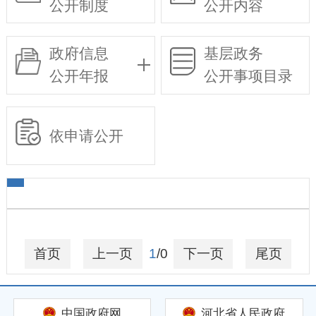
公开制度
公开内容
政府信息
基层政务
公开年报
公开事项目录
依申请公开
首页
上一页
1
/0
下一页
尾页
中国政府网
河北省人民政府