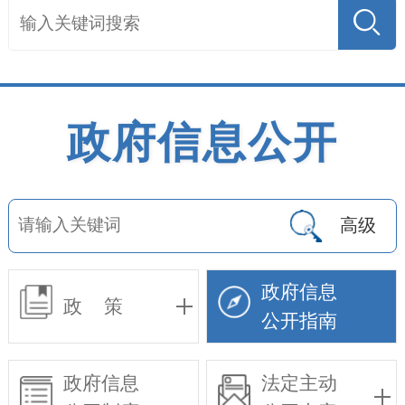
政府信息公开
高级
政府信息
政 策
公开指南
政府信息
法定主动