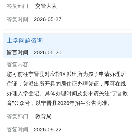
答复部门：
交警大队
答复时间：
2026-05-27
上学问题咨询
留言时间：2026-05-20
答复内容：
您可前往宁晋县对应辖区派出所为孩子申请办理居
住证，凭派出所开具的居住证办理凭证，即可在线
办理入学登记。具体办理时间及要求请关注“宁晋教
育”公众号，以宁晋县2026年招生公告为准。
答复部门：
教育局
答复时间：
2026-05-22