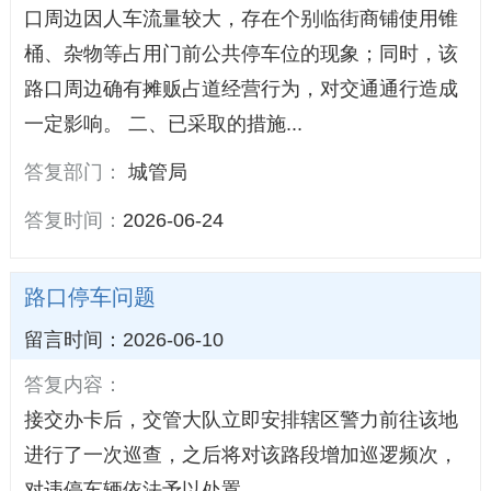
口周边因人车流量较大，存在个别临街商铺使用锥
桶、杂物等占用门前公共停车位的现象；同时，该
路口周边确有摊贩占道经营行为，对交通通行造成
一定影响。 二、已采取的措施...
答复部门：
城管局
答复时间：
2026-06-24
路口停车问题
留言时间：2026-06-10
答复内容：
接交办卡后，交管大队立即安排辖区警力前往该地
进行了一次巡查，之后将对该路段增加巡逻频次，
对违停车辆依法予以处置。