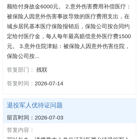
额给付身故金6000元。 2.意外伤害费用补偿医疗：
被保险人因意外伤害事故导致的医疗费用支出，在
城乡居民基本医疗保险报销后，保险公司按合同约
定给付医疗金，每人每年最高赔偿意外医疗费1500
元。 3.意外住院津贴：被保险人因意外伤害住院，
保险公司按...
答复部门：
残联
答复时间：
2026-07-14
退役军人优待证问题
留言时间：2026-07-03
答复内容：