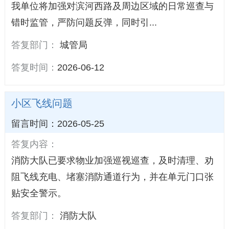
我单位将加强对滨河西路及周边区域的日常巡查与
错时监管，严防问题反弹，同时引...
答复部门：
城管局
答复时间：
2026-06-12
小区飞线问题
留言时间：2026-05-25
答复内容：
消防大队已要求物业加强巡视巡查，及时清理、劝
阻飞线充电、堵塞消防通道行为，并在单元门口张
贴安全警示。
答复部门：
消防大队