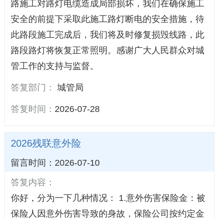
路施工对路灯电缆造成局部损坏，我们在确保施工
安全的前提下采取此施工路灯断电的安全措施，待
此路段施工完成后，我们将及时修复损毁线路，此
路段路灯将恢复正常照明。感谢广大人民群众对城
管工作的支持与监督。
答复部门：
城管局
答复时间：
2026-07-28
2026残联意外险
留言时间：2026-07-10
答复内容：
你好，分为一下几种情况： 1.意外伤害保险金：被
保险人因意外伤害导致的身故，保险公司按约定金