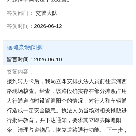
答复部门：
交警大队
答复时间：
2026-06-12
摆摊杂物问题
留言时间：2026-06-10
答复内容：
接到转办卡后，我局立即安排执法人员前往滨河西
路现场核查。经查，该路段确实存在部分摊贩占用
人行通道临时设置遮阳伞的情况，对行人和车辆通
行造成一定安全隐患。执法人员当场对相关摊贩进
行批评教育，并下达通知，要求其立即去除遮阳
伞、清理占道物品，恢复道路通行功能。 下一步，