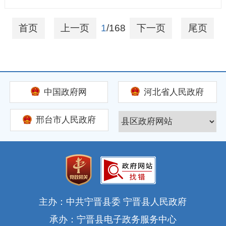
首页
上一页
1
/168
下一页
尾页
中国政府网
河北省人民政府
邢台市人民政府
主办：中共宁晋县委 宁晋县人民政府
承办：宁晋县电子政务服务中心