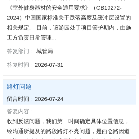
《室外健身器材的安全通用要求》（GB19272-
2024）中国国家标准关于跌落高度及缓冲层设置的
相关规定。 目前，该游园处于项目管护期内，由施
工方负责日常管理...
答复部门：
城管局
答复时间：
2026-07-31
路灯问题
留言时间：2026-07-24
答复内容：
收到反馈问题，我们第一时间确定具体位置信息，
经沟通所提及的路段路灯不亮问题，是西仓路因道