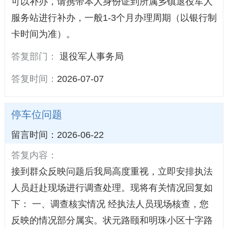
可以补办，请携带本人身份证到所属乡镇退役军人
服务站进行补办，一般1-3个月办理周期（以银行制
卡时间为准）。
答复部门：
退役军人事务局
答复时间：
2026-07-07
停车位问题
留言时间：2026-06-22
答复内容：
接到群众反映问题后我局高度重视，立即安排执法
人员赶赴现场进行调查处理。现将有关情况回复如
下： 一、调查核实情况 经执法人员现场核查，您
反映的情况部分属实。状元路颐和明珠小区十字路