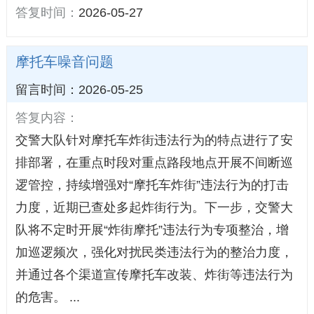
答复时间：
2026-05-27
摩托车噪音问题
留言时间：2026-05-25
答复内容：
交警大队针对摩托车炸街违法行为的特点进行了安
排部署，在重点时段对重点路段地点开展不间断巡
逻管控，持续增强对“摩托车炸街”违法行为的打击
力度，近期已查处多起炸街行为。下一步，交警大
队将不定时开展“炸街摩托”违法行为专项整治，增
加巡逻频次，强化对扰民类违法行为的整治力度，
并通过各个渠道宣传摩托车改装、炸街等违法行为
的危害。 ...