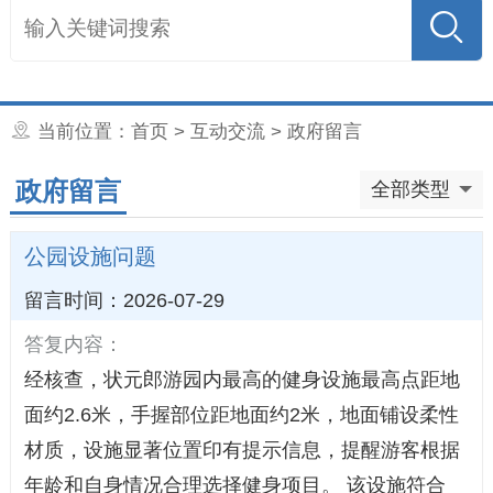
当前位置：
首页
>
互动交流
> 政府留言
政府留言
全部类型
公园设施问题
留言时间：2026-07-29
答复内容：
经核查，状元郎游园内最高的健身设施最高点距地
面约2.6米，手握部位距地面约2米，地面铺设柔性
材质，设施显著位置印有提示信息，提醒游客根据
年龄和自身情况合理选择健身项目。 该设施符合