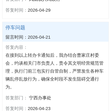
答复时间：
2026-04-29
停车问题
留言时间：2026-04-21
答复内容：
在接到以上转办卡通知后，我办结合曹家庄村委
会，约谈相关门市负责人，责令其文明经营规范管
理，执行门前三包实行自管自制，严禁发生各种车
辆乱停乱放行为，确保全时段不发生阻碍交通行
为。
答复部门：
宁西办事处
答复时间：
2026-04-23