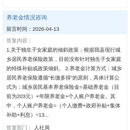
养老金情况咨询
留言时间：2026-04-13
答复内容：
1.关于独生子女家庭的倾斜政策：根据我县现行城
乡居民养老保险政策，目前没有针对独生子女家庭
的特殊补贴或政策倾斜。 2.养老金计算方式：城乡
居民养老保险遵循“长缴多得”的原则，具体计算公
式为：城乡居民基本养老保险金=基础养老金（目
前为203元）+年限养老金+个人账户养老金。其
中，个人账户养老金=（个人缴费+政府补贴+集体
补助+利息）÷13...
答复部门：
人社局