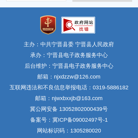
主办：中共宁晋县委 宁晋县人民政府
承办：宁晋县电子政务服务中心
后台维护：宁晋县电子政务服务中心
邮箱：njxdzzw@126.com
互联网违法和不良信息举报电话：0319-5886182
邮箱：njwxbxxjb@163.com
冀公网安备 13052802000439号
备案号：冀ICP备09002497号-1
网站标识码：1305280020