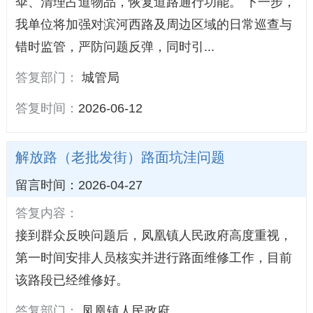
伞、清理占道物品，恢复道路通行功能。 下一步，
我单位将加强对滨河西路及周边区域的日常巡查与
错时监管，严防问题反弹，同时引...
答复部门：
城管局
答复时间：
2026-06-12
解放路（老批发街）路面坑洼问题
留言时间：2026-04-27
答复内容：
接到群众反映问题后，凤凰镇人民政府高度重视，
第一时间安排人员核实并进行路面维修工作，目前
该路段已经维修好。
答复部门：
凤凰镇人民政府