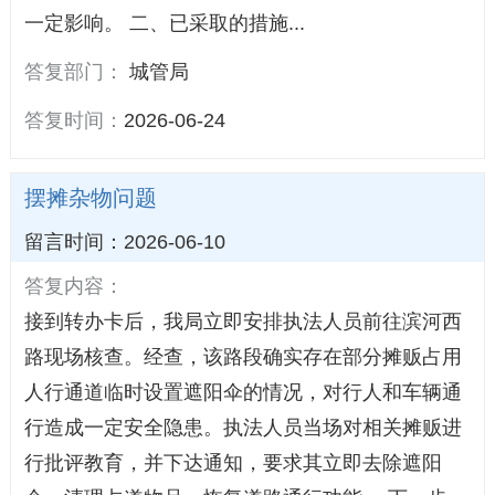
一定影响。 二、已采取的措施...
答复部门：
城管局
答复时间：
2026-06-24
摆摊杂物问题
留言时间：2026-06-10
答复内容：
接到转办卡后，我局立即安排执法人员前往滨河西
路现场核查。经查，该路段确实存在部分摊贩占用
人行通道临时设置遮阳伞的情况，对行人和车辆通
行造成一定安全隐患。执法人员当场对相关摊贩进
行批评教育，并下达通知，要求其立即去除遮阳