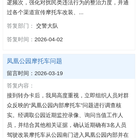
逻频次，强化对扰民类违法行为的整治力度，并通
过各个渠道宣传摩托车改装、...
答复部门：
交警大队
答复时间：
2026-04-02
凤凰公园摩托车问题
留言时间：2026-03-19
答复内容：
接到转办卡后，我局高度重视，立即组织人员对群
众反映的“凤凰公园内部摩托车”问题进行调查核
实。经调取公园近期监控录像、询问当值工作人
员，并结合其他相关证据，确认近期确有3名人员
驾驶改装摩托车从公园南门进入凤凰公园内部并在