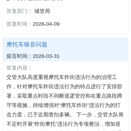
答复部门：
城管局
答复时间：
2026-04-09
摩托车噪音问题
留言时间：2026-03-31
答复内容：
交管大队高度重视摩托车炸街违法行为的治理工
作，针对摩托车炸街违法行为的特点进行了安排部
署，采取重点时段不间断巡逻管控和在重点路段蹲
守等措施，持续增强对“摩托车炸街”违法行为的打
击力度，已于近期查扣多辆。 下一步，交管大队将
不定时开展“炸街摩托”违法行为专项整治，增加巡