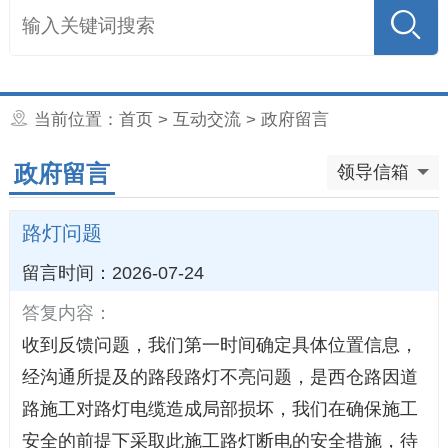
当前位置：
首页
>
互动交流
> 政府留言
政府留言
领导信箱
路灯问题
留言时间：2026-07-24
答复内容：
收到反馈问题，我们第一时间确定具体位置信息，
经沟通所提及的路段路灯不亮问题，是西仓路因道
路施工对路灯电缆造成局部损坏，我们在确保施工
安全的前提下采取此施工路灯断电的安全措施，待