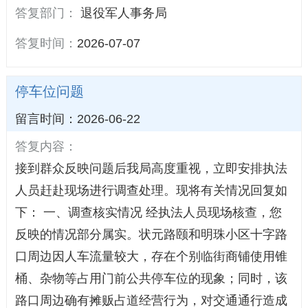
答复部门：
退役军人事务局
答复时间：
2026-07-07
停车位问题
留言时间：2026-06-22
答复内容：
接到群众反映问题后我局高度重视，立即安排执法
人员赶赴现场进行调查处理。现将有关情况回复如
下： 一、调查核实情况 经执法人员现场核查，您
反映的情况部分属实。状元路颐和明珠小区十字路
口周边因人车流量较大，存在个别临街商铺使用锥
桶、杂物等占用门前公共停车位的现象；同时，该
路口周边确有摊贩占道经营行为，对交通通行造成