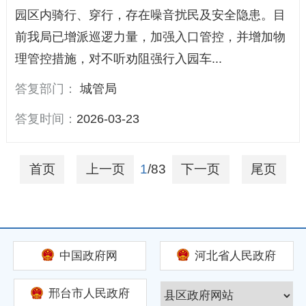
园区内骑行、穿行，存在噪音扰民及安全隐患。目
前我局已增派巡逻力量，加强入口管控，并增加物
理管控措施，对不听劝阻强行入园车...
答复部门：
城管局
答复时间：
2026-03-23
首页
上一页
1
/83
下一页
尾页
中国政府网
河北省人民政府
邢台市人民政府