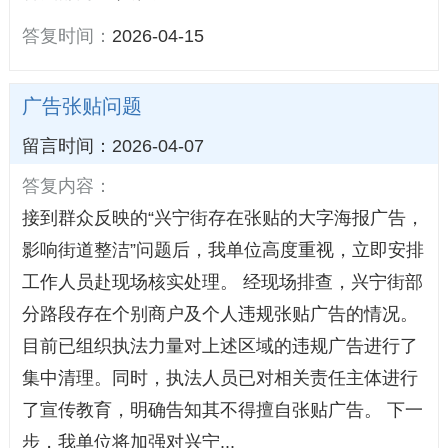
答复时间：
2026-04-15
广告张贴问题
留言时间：2026-04-07
答复内容：
接到群众反映的“兴宁街存在张贴的大字海报广告，
影响街道整洁”问题后，我单位高度重视，立即安排
工作人员赴现场核实处理。 经现场排查，兴宁街部
分路段存在个别商户及个人违规张贴广告的情况。
目前已组织执法力量对上述区域的违规广告进行了
集中清理。同时，执法人员已对相关责任主体进行
了宣传教育，明确告知其不得擅自张贴广告。 下一
步，我单位将加强对兴宁...