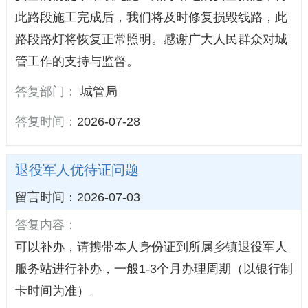
此路段施工完成后，我们将及时修复损毁线路，此
路段路灯将恢复正常照明。感谢广大人民群众对城
管工作的支持与监督。
答复部门：
城管局
答复时间：
2026-07-28
退役军人优待证问题
留言时间：2026-07-03
答复内容：
可以补办，请携带本人身份证到所属乡镇退役军人
服务站进行补办，一般1-3个月办理周期（以银行制
卡时间为准）。