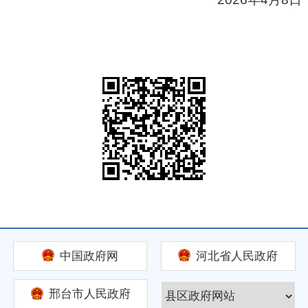
中国政府网
河北省人民政府
邢台市人民政府