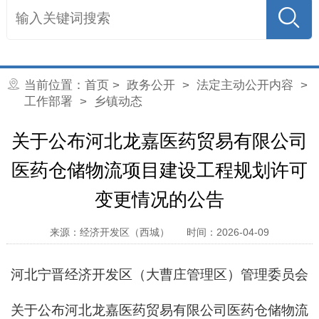
当前位置：
首页
>
政务公开
>
法定主动公开内容
>
工作部署
>
乡镇动态
关于公布河北龙嘉医药贸易有限公司
医药仓储物流项目建设工程规划许可
变更情况的公告
来源：经济开发区（西城）
时间：2026-04-09
河北宁晋经济开发区（大曹庄管理区）管理委员会
关于公布河北龙嘉医药贸易有限公司医药仓储物流