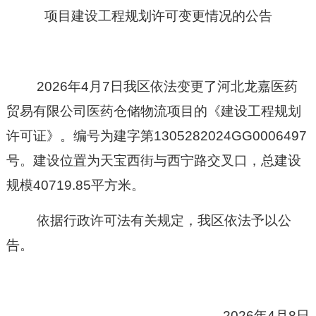
项目建设工程规划许可变更情况的公告
2026年4月7日我区依法变更了河北龙嘉医药
贸易有限公司医药仓储物流项目的《建设工程规划
许可证》。编号为
建
字第1305282024GG0006497
号。建设位置为天宝西街与西宁路交叉口，总建设
规模40719.85平方米。
依据行政许可法有关规定，我区依法予以公
告。
2026年4月8日