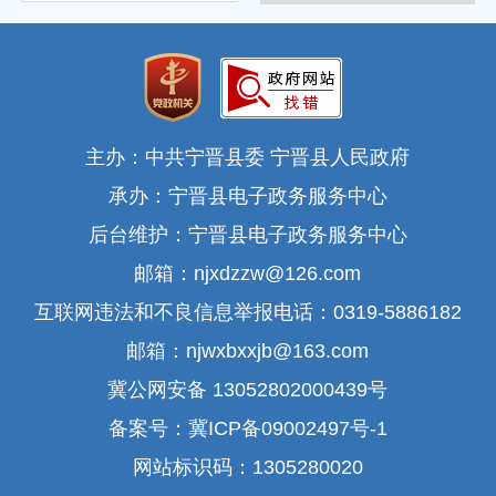
主办：中共宁晋县委 宁晋县人民政府
承办：宁晋县电子政务服务中心
后台维护：宁晋县电子政务服务中心
邮箱：njxdzzw@126.com
互联网违法和不良信息举报电话：0319-5886182
邮箱：njwxbxxjb@163.com
冀公网安备 13052802000439号
备案号：冀ICP备09002497号-1
网站标识码：1305280020