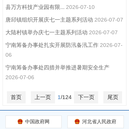
综合示范）
县万方科技产业园有限...
2026-07-10
招考招录
唐邱镇组织开展庆七一主题系列活动
2026-07-07
重大决策
大陆村镇举办庆七一主题系列活动
2026-07-07
宁南筹备办事处扎实开展防汛备汛工作
2026-07-
06
宁南筹备办事处四措并举推进暑期安全生产
2026-07-06
首页
上一页
1
/124
下一页
尾页
中国政府网
河北省人民政府