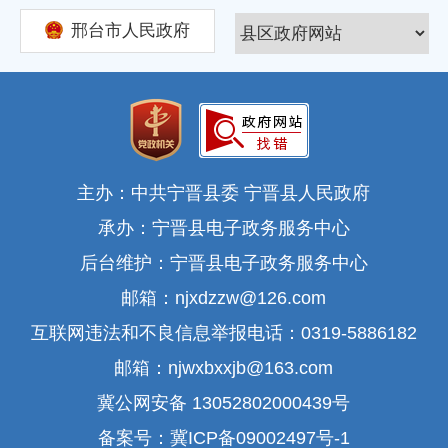
邢台市人民政府
主办：中共宁晋县委 宁晋县人民政府
承办：宁晋县电子政务服务中心
后台维护：宁晋县电子政务服务中心
邮箱：njxdzzw@126.com
互联网违法和不良信息举报电话：0319-5886182
邮箱：njwxbxxjb@163.com
冀公网安备 13052802000439号
备案号：冀ICP备09002497号-1