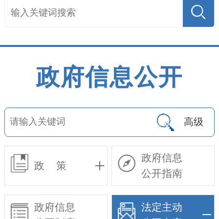
政府信息公开
高级
政府信息
政 策
公开指南
政府信息
法定主动