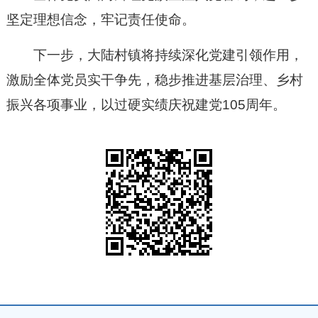
坚定理想信念，牢记责任使命。
下一步，大陆村镇将持续深化党建引领作用，
激励全体党员实干争先，稳步推进基层治理、乡村
振兴各项事业，以过硬实绩庆祝建党105周年。