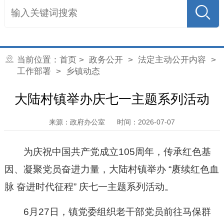
当前位置：
首页
>
政务公开
>
法定主动公开内容
>
工作部署
>
乡镇动态
大陆村镇举办庆七一主题系列活动
来源：政府办公室
时间：2026-07-07
为庆祝中国共产党成立105周年，传承红色基
因、凝聚党员奋进力量，大陆村镇举办 “赓续红色血
脉 奋进时代征程” 庆七一主题系列活动。
6月27日，镇党委组织老干部党员前往马保群