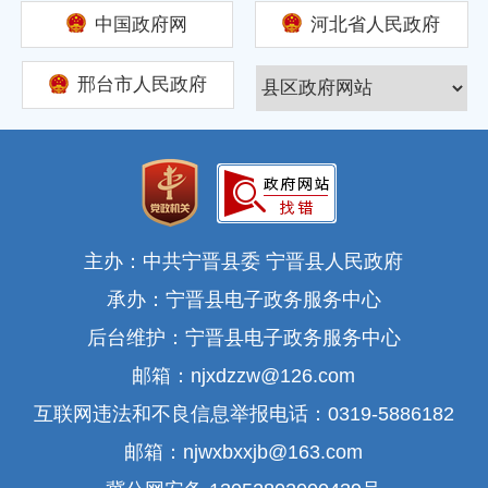
中国政府网
河北省人民政府
邢台市人民政府
主办：中共宁晋县委 宁晋县人民政府
承办：宁晋县电子政务服务中心
后台维护：宁晋县电子政务服务中心
邮箱：njxdzzw@126.com
互联网违法和不良信息举报电话：0319-5886182
邮箱：njwxbxxjb@163.com