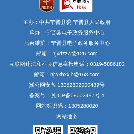
主办：中共宁晋县委 宁晋县人民政府
承办：宁晋县电子政务服务中心
后台维护：宁晋县电子政务服务中心
邮箱：njxdzzw@126.com
互联网违法和不良信息举报电话：0319-5886182
邮箱：njwxbxxjb@163.com
冀公网安备 13052802000439号
备案号：冀ICP备09002497号-1
网站标识码：1305280020
网站地图