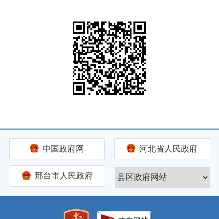
中国政府网
河北省人民政府
邢台市人民政府