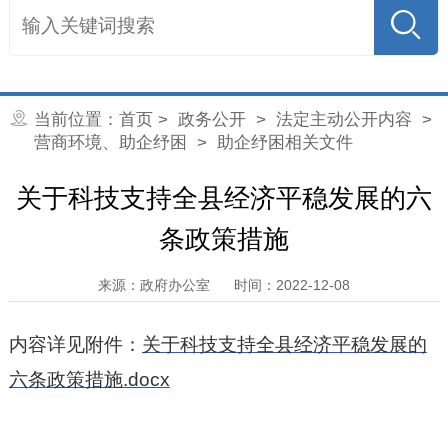
当前位置：
首页
>
政务公开
>
法定主动公开内容
>
营商环境、助企纾困
>
助企纾困相关文件
关于科技支持全县经济平稳发展的六
条政策措施
来源：政府办公室
时间：2022-12-08
内容详见附件：
关于科技支持全县经济平稳发展的
六条政策措施.docx