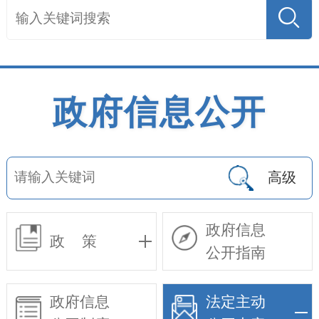
政府信息公开
高级
政府信息
政 策
公开指南
政府信息
法定主动