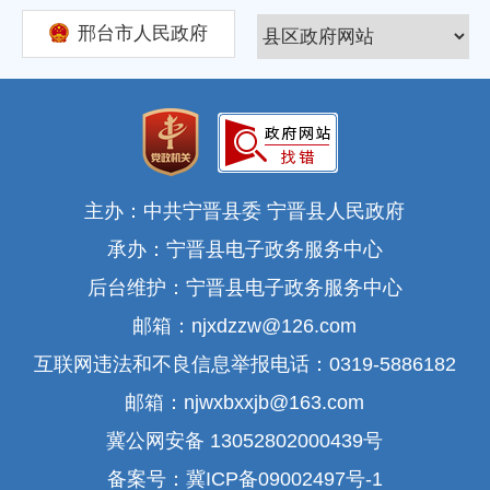
邢台市人民政府
主办：中共宁晋县委 宁晋县人民政府
承办：宁晋县电子政务服务中心
后台维护：宁晋县电子政务服务中心
邮箱：njxdzzw@126.com
互联网违法和不良信息举报电话：0319-5886182
邮箱：njwxbxxjb@163.com
冀公网安备 13052802000439号
备案号：冀ICP备09002497号-1