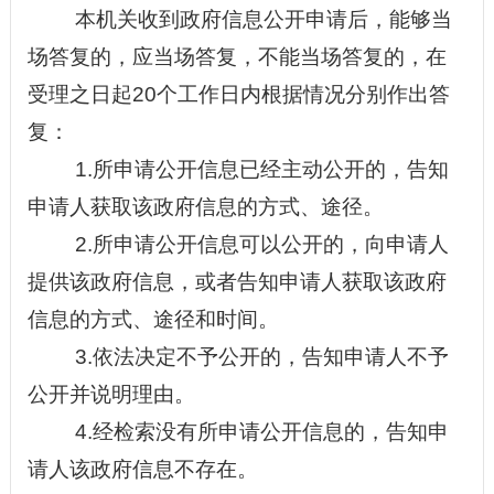
本机关收到政府信息公开申请后，能够当
场答复的，应当场答复，不能当场答复的，在
受理之日起
20个工作日内根据情况分别作出答
复：
1.所申请公开信息已经主动公开的，告知
申请人获取该政府信息的方式、途径。
2.所申请公开信息可以公开的，向申请人
提供该政府信息，或者告知申请人获取该政府
信息的方式、途径和时间。
3.依法决定不予公开的，告知申请人不予
公开并说明理由。
4.经检索没有所申请公开信息的，告知申
请人该政府信息不存在。