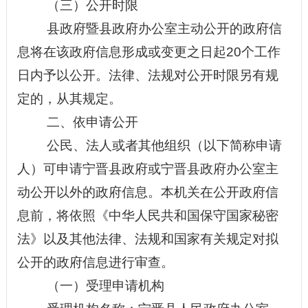
（三）公开时限
县
政府暨
县
政府办公室主动公开的政府信
息将在该政府信息形成或变更之日起
20个工作
日内予以公开。法律、法规对公开时限另有规
定的，从其规定。
二、依申请公开
公民、法人或者其他组织（以下简称申请
人）可申请
宁晋县
政府或
宁晋县
政府办公室主
动公开以外的政府信息。本机关在公开政府信
息前，将依照《中华人民共和国保守国家
秘密
法》以及其他法律、法规和国家有关规定对拟
公开的政府信息进行审查。
（一）受理申请机构