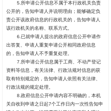
5.所申请公开信息不属于本行政机关负责
公开的，告知申请人并说明理由；能够确定负
责公开该政府信息的行政机关的，告知申请人
该行政机关的名称、联系方式。
6.已就申请人提出的政府信息公开申请作
出答复、申请人重复申请公开相同政府信息
的，告知申请人不予重复处理。
7.所申请公开信息属于工商、不动产登记
资料等信息，有关法律、行政法规对信息的获
取有特别规定的，告知申请人依照有关法律、
行政法规的规定处理。
8.政府信息公开申请内容不明确的，本机
关自收到申请之日起7个工作日内一次性告知申