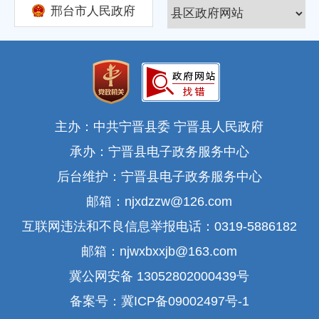
邢台市人民政府
主办：中共宁晋县委 宁晋县人民政府
承办：宁晋县电子政务服务中心
后台维护：宁晋县电子政务服务中心
邮箱：njxdzzw@126.com
互联网违法和不良信息举报电话：0319-5886182
邮箱：njwxbxxjb@163.com
冀公网安备 13052802000439号
备案号：冀ICP备09002497号-1