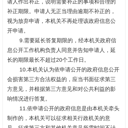
请人作出补正，说明需要补正的事项和合理的
补正期限。申请人无正当理由逾期不补正的，
视为放弃申请，本机关不再处理该政府信息公
开申请。
9.需要延长答复期限的，经本机关政府信
息公开工作机构负责人同意并告知申请人，延
长的期限最长不超过20个工作日。
10.本机关认为依申请公开的政府信息公开
会损害第三方合法权益的，应当书面征求第三
方意见，并根据第三方意见和对公共利益的影
响情况进行答复。
11.依申请公开的政府信息是由本机关牵头
制作的，本机关可以征求相关行政机关的意
见。征求第三方和其他机关意见所需时间不计