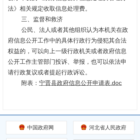
法》相关规定收取信息处理费。
三、监督和救济
公民、法人或者其他组织认为本机关在政
府信息公开工作中的具体行政行为侵犯其合法
权益的，可以向上一级行政机关或者政府信息
公开工作主管部门投诉、举报，也可以依法申
请行政复议或者提起行政诉讼。
附表：
宁晋县政府信息公开申请表.doc
中国政府网
河北省人民政府