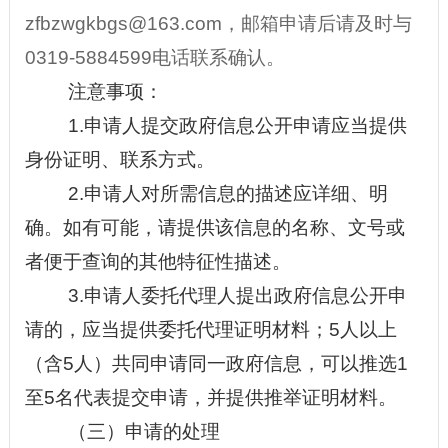
zfbzwgkbgs@163.com，邮箱申请后请及时与
0319-5884599电话联系确认。
注意事项：
1.申请人提交政府信息公开申请应当提供
身份证明、联系方式。
2.申请人对所需信息的描述应详细、明
确。如有可能，请提供该信息的名称、文号或
者便于查询的其他特征性描述。
3.申请人委托代理人提出政府信息公开申
请的，应当提供委托代理证明材料；5人以上
（含5人）共同申请同一政府信息，可以推选1
至5名代表提交申请，并提供推举证明材料。
（三）申请的处理