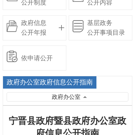
公开制度
公开内容
政府信息
基层政务
公开年报
公开事项目录
依申请公开
政府办公室政府信息公开指南
政府办公室
宁晋县政府暨县政府办公室政
府信息公开指南