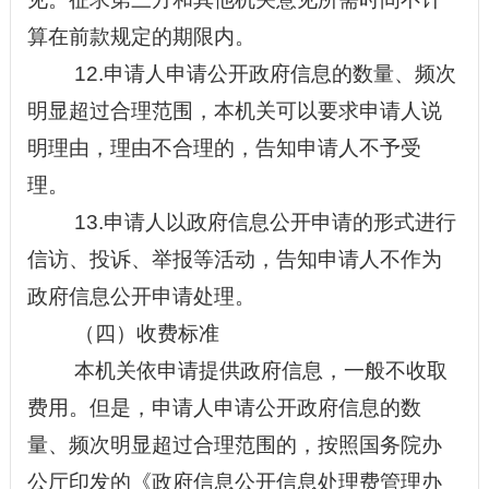
算在前款规定的期限内。
12.申请人申请公开政府信息的数量、频次
明显超过合理范围，本机关可以要求申请人说
明理由，理由不合理的，告知申请人不予受
理。
13.申请人以政府信息公开申请的形式进行
信访
、投诉、举报等活动，告知申请人不作为
政府信息公开申请处理。
（四）收费标准
本机关依申请提供政府信息，一般不收取
费用。但是，申请人申请公开政府信息的数
量、频次明显超过合理范围的，按照国务院办
公厅印发的《政府信息公开信息处理费管理办