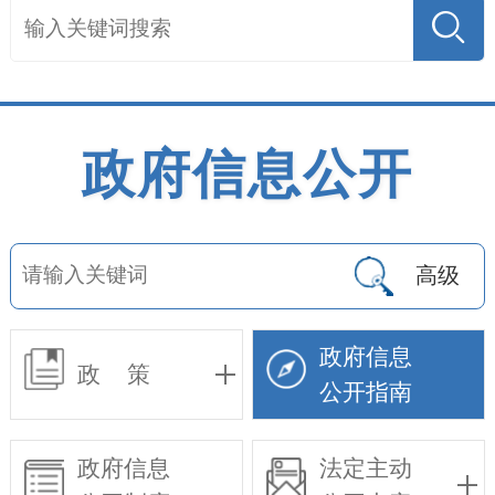
政府信息公开
高级
政府信息
政 策
公开指南
政府信息
法定主动