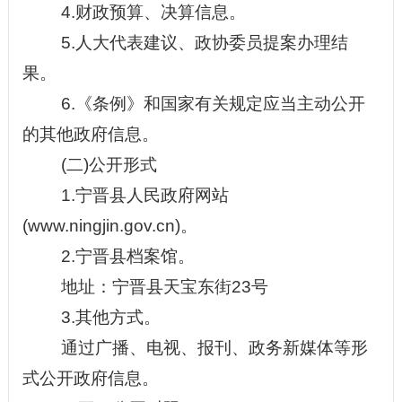
4
.财政预算、决算信息。
5.人大代表建议、政协委员提案办理结
果。
6.《条例》和国家有关规定应当主动公开
的其他政府信息。
(二)公开形式
1.宁晋县人民政府网站
(www.ningjin.gov.cn)。
2.宁晋县档案馆。
地址：宁晋县天宝东街
23号
3.其他方式。
通过广播、电视、报刊、政务新媒体等形
式公开政府信息。