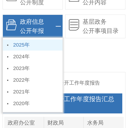
公开制度
公开内容
政府信息
基层政务
公开年报
公开事项目录
2025年
依申请公开
2024年
2023年
2022年
宁晋县2025年政府信息公开工作年度报告
2021年
2025年政府信息公开工作年度报告汇总
2020年
公布
政府办公室
财政局
水务局