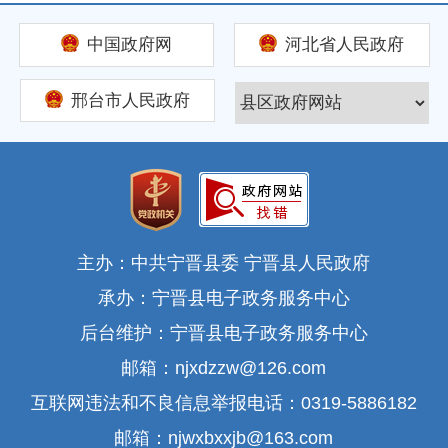
中国政府网
河北省人民政府
邢台市人民政府
主办：中共宁晋县委 宁晋县人民政府
承办：宁晋县电子政务服务中心
后台维护：宁晋县电子政务服务中心
邮箱：njxdzzw@126.com
互联网违法和不良信息举报电话：0319-5886182
邮箱：njwxbxxjb@163.com