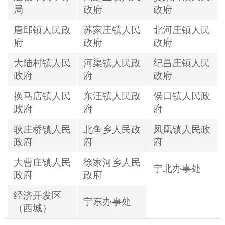
局
政府
政府
唐邱镇人民政
苏家庄镇人民
北河庄镇人民
府
政府
政府
大陆村镇人民
河渠镇人民政
纪昌庄镇人民
政府
府
政府
换马店镇人民
东汪镇人民政
侯口镇人民政
政府
府
府
耿庄桥镇人民
北鱼乡人民政
凤凰镇人民政
政府
府
府
大曹庄镇人民
徐家河乡人民
宁北办事处
政府
政府
经济开发区
宁东办事处
（西城）