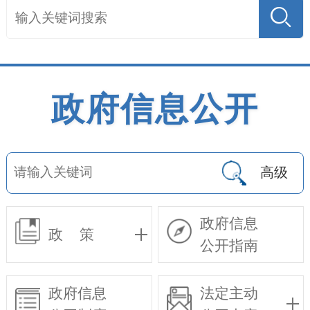
政府信息公开
高级
政府信息
政 策
公开指南
政府信息
法定主动